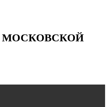
, МОСКОВСКОЙ