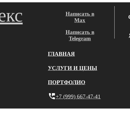
Написать в
Max
Написать в
Telegram
ГЛАВНАЯ
УСЛУГИ И ЦЕНЫ
ПОРТФОЛИО
+7 (999) 667-47-41