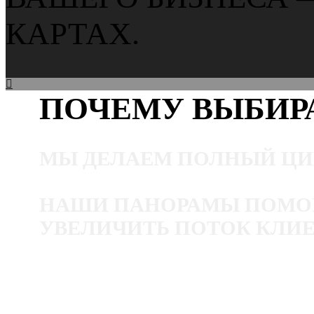
КАРТАХ.
ПОЧЕМУ ВЫБИР
МЫ ДЕЛАЕМ ПОЛНЫЙ ЦИК
НАШИ ПАНОРАМЫ ПОМОГУ
УВЕЛИЧИТЬ ПОТОК КЛИЕ
УЗНАТЬ БОЛЬШЕ