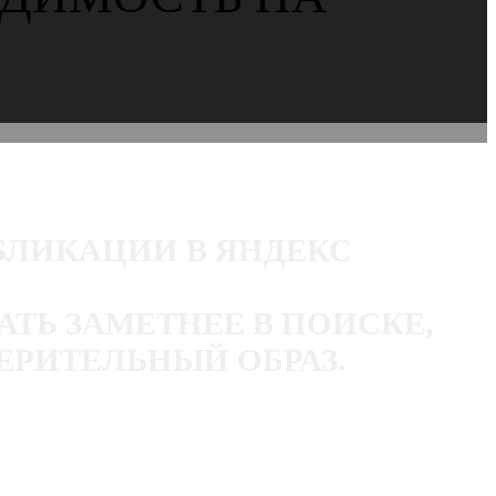
БЛИКАЦИИ В ЯНДЕКС
ТЬ ЗАМЕТНЕЕ В ПОИСКЕ,
ЕРИТЕЛЬНЫЙ ОБРАЗ.