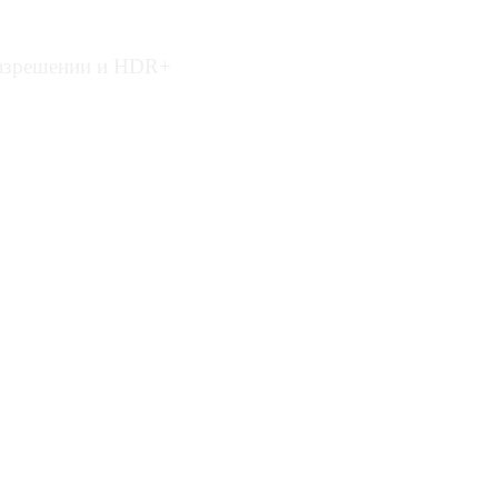
 разрешении и HDR+